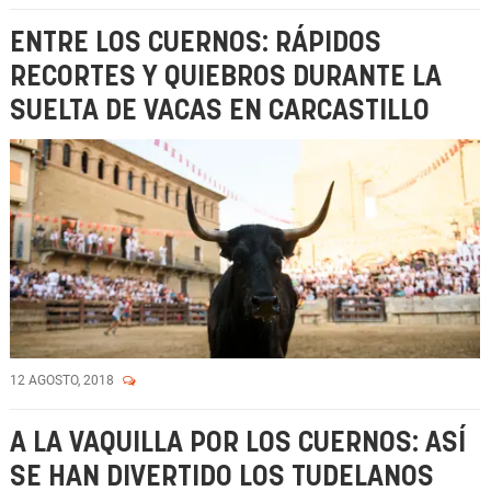
ENTRE LOS CUERNOS: RÁPIDOS
RECORTES Y QUIEBROS DURANTE LA
SUELTA DE VACAS EN CARCASTILLO
12 AGOSTO, 2018
A LA VAQUILLA POR LOS CUERNOS: ASÍ
SE HAN DIVERTIDO LOS TUDELANOS