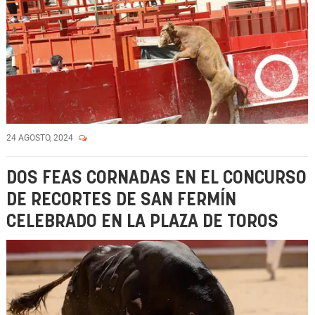
24 AGOSTO, 2024
DOS FEAS CORNADAS EN EL CONCURSO
DE RECORTES DE SAN FERMÍN
CELEBRADO EN LA PLAZA DE TOROS