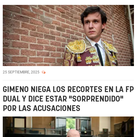
25 SEPTIEMBRE, 2025
GIMENO NIEGA LOS RECORTES EN LA FP
DUAL Y DICE ESTAR "SORPRENDIDO"
POR LAS ACUSACIONES