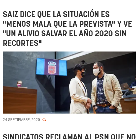
SAIZ DICE QUE LA SITUACIÓN ES
"MENOS MALA QUE LA PREVISTA" Y VE
"UN ALIVIO SALVAR EL AÑO 2020 SIN
RECORTES"
24 SEPTIEMBRE, 2020
SINDICATOS RECLAMAN AL PSN QUE NO