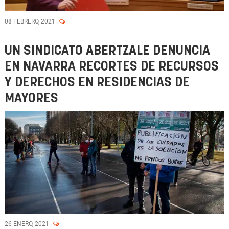
08 FEBRERO, 2021
UN SINDICATO ABERTZALE DENUNCIA
EN NAVARRA RECORTES DE RECURSOS
Y DERECHOS EN RESIDENCIAS DE
MAYORES
26 ENERO, 2021