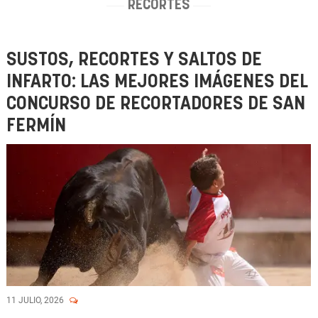
RECORTES
SUSTOS, RECORTES Y SALTOS DE
INFARTO: LAS MEJORES IMÁGENES DEL
CONCURSO DE RECORTADORES DE SAN
FERMÍN
11 JULIO, 2026