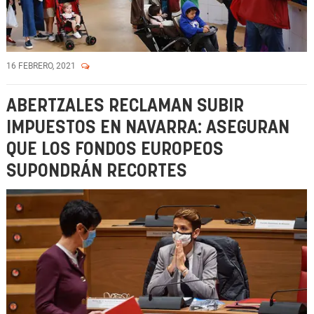
16 FEBRERO, 2021
ABERTZALES RECLAMAN SUBIR
IMPUESTOS EN NAVARRA: ASEGURAN
QUE LOS FONDOS EUROPEOS
SUPONDRÁN RECORTES