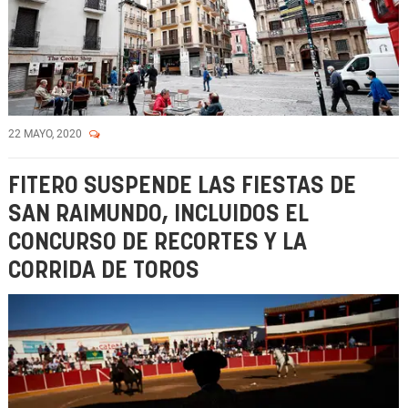
22 MAYO, 2020
FITERO SUSPENDE LAS FIESTAS DE
SAN RAIMUNDO, INCLUIDOS EL
CONCURSO DE RECORTES Y LA
CORRIDA DE TOROS