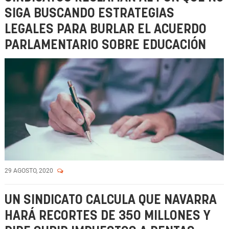
SIGA BUSCANDO ESTRATEGIAS
LEGALES PARA BURLAR EL ACUERDO
PARLAMENTARIO SOBRE EDUCACIÓN
29 AGOSTO, 2020
UN SINDICATO CALCULA QUE NAVARRA
HARÁ RECORTES DE 350 MILLONES Y