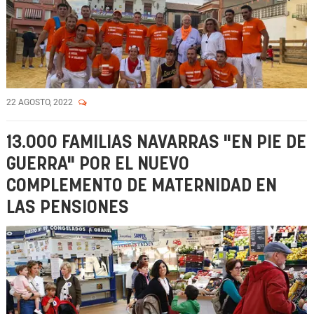
22 AGOSTO, 2022
13.000 FAMILIAS NAVARRAS "EN PIE DE
GUERRA" POR EL NUEVO
COMPLEMENTO DE MATERNIDAD EN
LAS PENSIONES