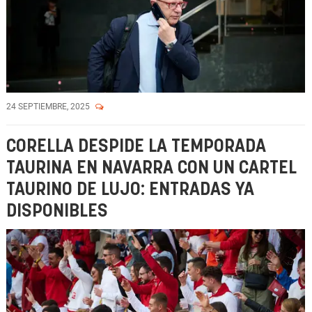
24 SEPTIEMBRE, 2025
CORELLA DESPIDE LA TEMPORADA
TAURINA EN NAVARRA CON UN CARTEL
TAURINO DE LUJO: ENTRADAS YA
DISPONIBLES