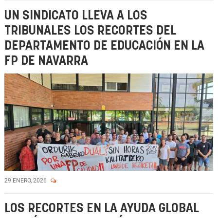
UN SINDICATO LLEVA A LOS
TRIBUNALES LOS RECORTES DEL
DEPARTAMENTO DE EDUCACIÓN EN LA
FP DE NAVARRA
29 ENERO, 2026
LOS RECORTES EN LA AYUDA GLOBAL