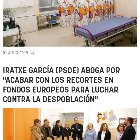
01 JULIO, 2019
IRATXE GARCÍA (PSOE) ABOGA POR
"ACABAR CON LOS RECORTES EN
FONDOS EUROPEOS PARA LUCHAR
CONTRA LA DESPOBLACIÓN"