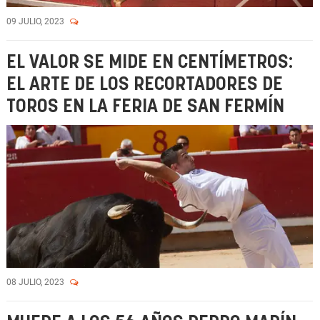
09 JULIO, 2023
EL VALOR SE MIDE EN CENTÍMETROS:
EL ARTE DE LOS RECORTADORES DE
TOROS EN LA FERIA DE SAN FERMÍN
08 JULIO, 2023