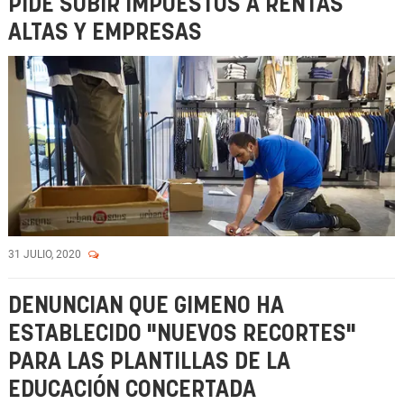
PIDE SUBIR IMPUESTOS A RENTAS
ALTAS Y EMPRESAS
31 JULIO, 2020
DENUNCIAN QUE GIMENO HA
ESTABLECIDO "NUEVOS RECORTES"
PARA LAS PLANTILLAS DE LA
EDUCACIÓN CONCERTADA