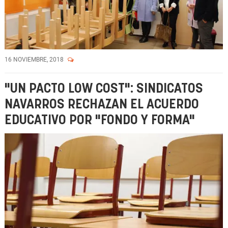
16 NOVIEMBRE, 2018
"UN PACTO LOW COST": SINDICATOS
NAVARROS RECHAZAN EL ACUERDO
EDUCATIVO POR "FONDO Y FORMA"