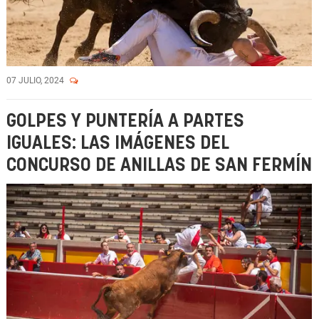
07 JULIO, 2024
GOLPES Y PUNTERÍA A PARTES
IGUALES: LAS IMÁGENES DEL
CONCURSO DE ANILLAS DE SAN FERMÍN