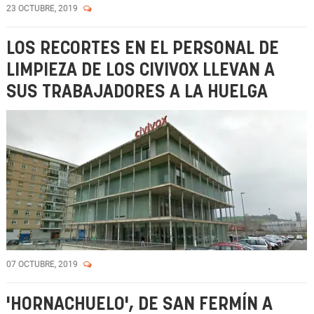
23 OCTUBRE, 2019
LOS RECORTES EN EL PERSONAL DE
LIMPIEZA DE LOS CIVIVOX LLEVAN A
SUS TRABAJADORES A LA HUELGA
07 OCTUBRE, 2019
'HORNACHUELO', DE SAN FERMÍN A