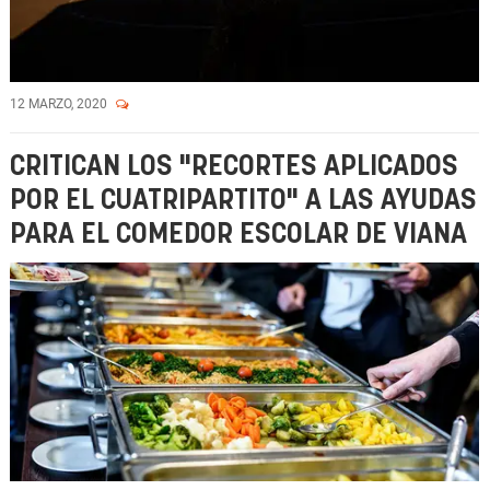
12 MARZO, 2020
CRITICAN LOS "RECORTES APLICADOS
POR EL CUATRIPARTITO" A LAS AYUDAS
PARA EL COMEDOR ESCOLAR DE VIANA