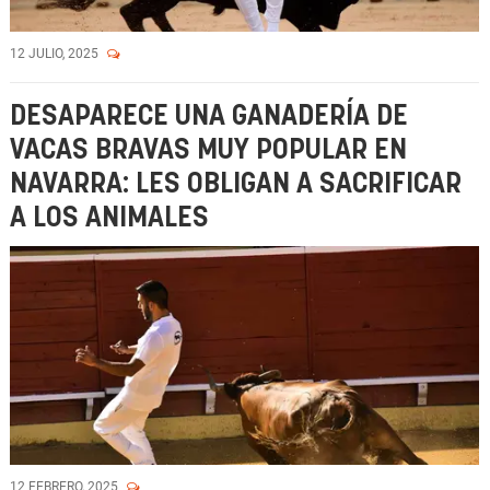
12 JULIO, 2025
DESAPARECE UNA GANADERÍA DE
VACAS BRAVAS MUY POPULAR EN
NAVARRA: LES OBLIGAN A SACRIFICAR
A LOS ANIMALES
12 FEBRERO, 2025