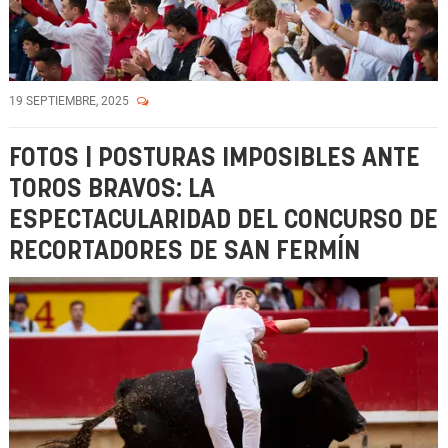
19 SEPTIEMBRE, 2025
FOTOS | POSTURAS IMPOSIBLES ANTE
TOROS BRAVOS: LA
ESPECTACULARIDAD DEL CONCURSO DE
RECORTADORES DE SAN FERMÍN