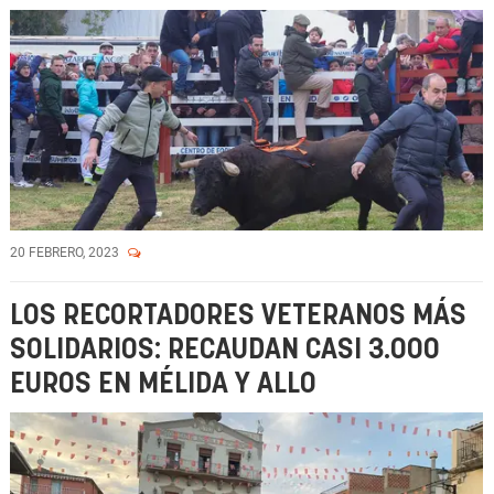
20 FEBRERO, 2023
LOS RECORTADORES VETERANOS MÁS
SOLIDARIOS: RECAUDAN CASI 3.000
EUROS EN MÉLIDA Y ALLO