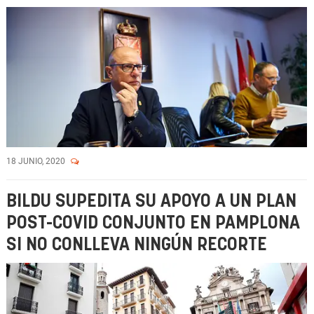
18 JUNIO, 2020
BILDU SUPEDITA SU APOYO A UN PLAN
POST-COVID CONJUNTO EN PAMPLONA
SI NO CONLLEVA NINGÚN RECORTE