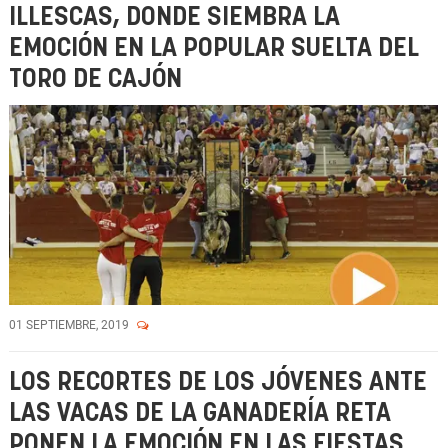
ILLESCAS, DONDE SIEMBRA LA
EMOCIÓN EN LA POPULAR SUELTA DEL
TORO DE CAJÓN
01 SEPTIEMBRE, 2019
LOS RECORTES DE LOS JÓVENES ANTE
LAS VACAS DE LA GANADERÍA RETA
PONEN LA EMOCIÓN EN LAS FIESTAS