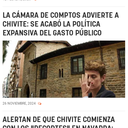
LA CÁMARA DE COMPTOS ADVIERTE A
CHIVITE: SE ACABÓ LA POLÍTICA
EXPANSIVA DEL GASTO PÚBLICO
26 NOVIEMBRE, 2024
ALERTAN DE QUE CHIVITE COMIENZA