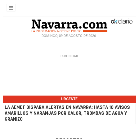
DOMINGO, 09 DE AGOSTO DE 2026
URGENTE
LA AEMET DISPARA ALERTAS EN NAVARRA: HASTA 10 AVISOS
AMARILLOS Y NARANJAS POR CALOR, TROMBAS DE AGUA Y
GRANIZO