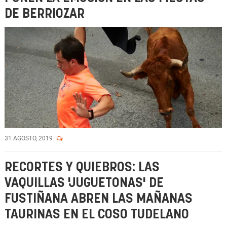
DE BERRIOZAR
31 AGOSTO, 2019
RECORTES Y QUIEBROS: LAS
VAQUILLAS 'JUGUETONAS' DE
FUSTIÑANA ABREN LAS MAÑANAS
TAURINAS EN EL COSO TUDELANO