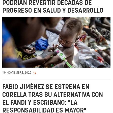
PODRÍAN REVERTIR DÉCADAS DE
PROGRESO EN SALUD Y DESARROLLO
19 NOVIEMBRE, 2025
FABIO JIMÉNEZ SE ESTRENA EN
CORELLA TRAS SU ALTERNATIVA CON
EL FANDI Y ESCRIBANO: "LA
RESPONSABILIDAD ES MAYOR"