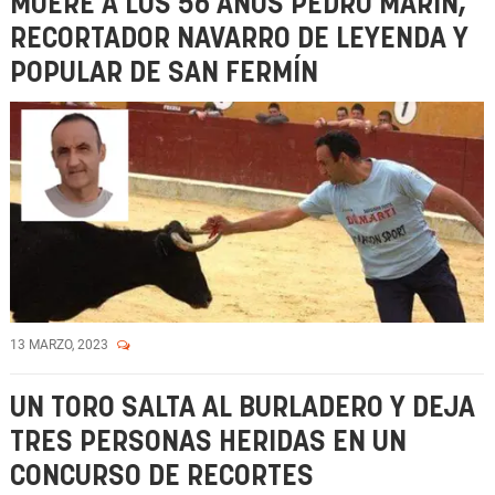
MUERE A LOS 56 AÑOS PEDRO MARÍN,
RECORTADOR NAVARRO DE LEYENDA Y
POPULAR DE SAN FERMÍN
13 MARZO, 2023
UN TORO SALTA AL BURLADERO Y DEJA
TRES PERSONAS HERIDAS EN UN
CONCURSO DE RECORTES