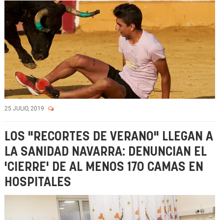
25 JULIO, 2019
LOS "RECORTES DE VERANO" LLEGAN A
LA SANIDAD NAVARRA: DENUNCIAN EL
'CIERRE' DE AL MENOS 170 CAMAS EN
HOSPITALES