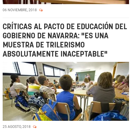
06 NOVIEMBRE, 2018
CRÍTICAS AL PACTO DE EDUCACIÓN DEL
GOBIERNO DE NAVARRA: "ES UNA
MUESTRA DE TRILERISMO
ABSOLUTAMENTE INACEPTABLE"
25 AGOSTO, 2018