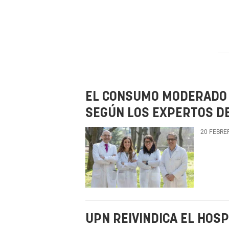
EL CONSUMO MODERADO D
SEGÚN LOS EXPERTOS DE
20 FEBRE
UPN REIVINDICA EL HOSP