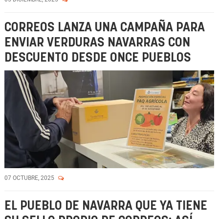
CORREOS LANZA UNA CAMPAÑA PARA
ENVIAR VERDURAS NAVARRAS CON
DESCUENTO DESDE ONCE PUEBLOS
07 OCTUBRE, 2025
EL PUEBLO DE NAVARRA QUE YA TIENE