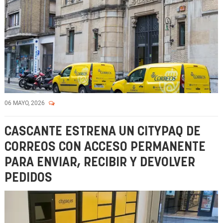
06 MAYO, 2026
CASCANTE ESTRENA UN CITYPAQ DE
CORREOS CON ACCESO PERMANENTE
PARA ENVIAR, RECIBIR Y DEVOLVER
PEDIDOS