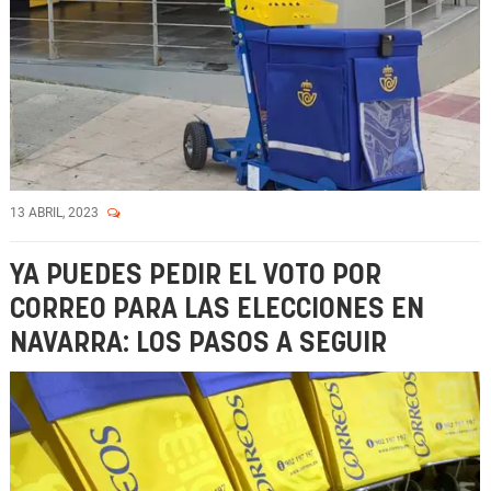
13 ABRIL, 2023
YA PUEDES PEDIR EL VOTO POR
CORREO PARA LAS ELECCIONES EN
NAVARRA: LOS PASOS A SEGUIR