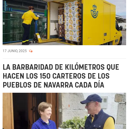
17 JUNIO, 2025
LA BARBARIDAD DE KILÓMETROS QUE
HACEN LOS 150 CARTEROS DE LOS
PUEBLOS DE NAVARRA CADA DÍA