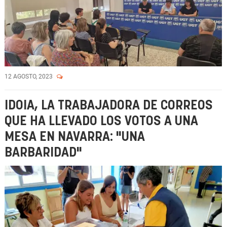
12 AGOSTO, 2023
IDOIA, LA TRABAJADORA DE CORREOS
QUE HA LLEVADO LOS VOTOS A UNA
MESA EN NAVARRA: "UNA
BARBARIDAD"