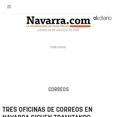
JUEVES, 06 DE AGOSTO DE 2026
CORREOS
TRES OFICINAS DE CORREOS EN