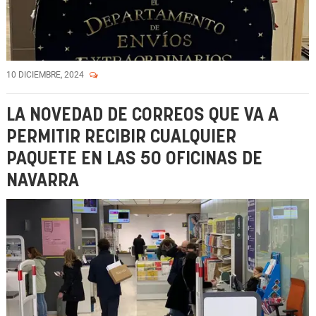
10 DICIEMBRE, 2024
LA NOVEDAD DE CORREOS QUE VA A
PERMITIR RECIBIR CUALQUIER
PAQUETE EN LAS 50 OFICINAS DE
NAVARRA