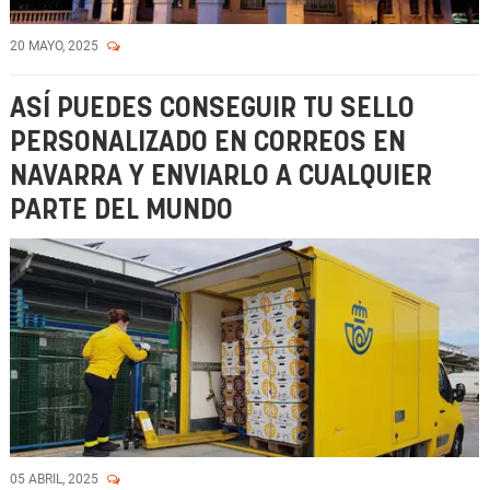
20 MAYO, 2025
ASÍ PUEDES CONSEGUIR TU SELLO
PERSONALIZADO EN CORREOS EN
NAVARRA Y ENVIARLO A CUALQUIER
PARTE DEL MUNDO
05 ABRIL, 2025