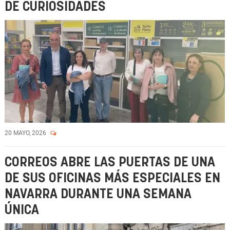
DE CURIOSIDADES
20 MAYO, 2026
CORREOS ABRE LAS PUERTAS DE UNA
DE SUS OFICINAS MÁS ESPECIALES EN
NAVARRA DURANTE UNA SEMANA
ÚNICA