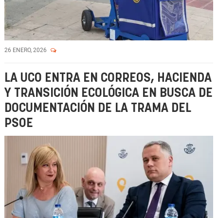
26 ENERO, 2026
LA UCO ENTRA EN CORREOS, HACIENDA
Y TRANSICIÓN ECOLÓGICA EN BUSCA DE
DOCUMENTACIÓN DE LA TRAMA DEL
PSOE