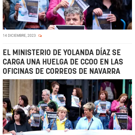
14 DICIEMBRE, 2023
EL MINISTERIO DE YOLANDA DÍAZ SE
CARGA UNA HUELGA DE CCOO EN LAS
OFICINAS DE CORREOS DE NAVARRA