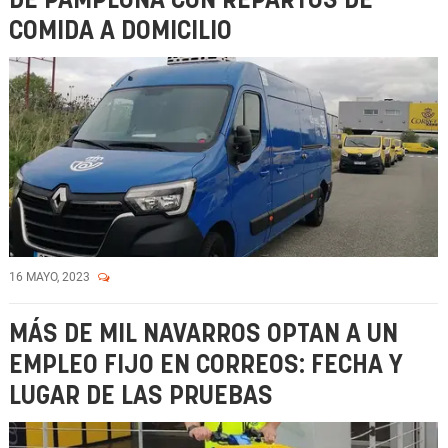
DE PAMPLONA CON REPARTOS DE
COMIDA A DOMICILIO
16 MAYO, 2023
MÁS DE MIL NAVARROS OPTAN A UN
EMPLEO FIJO EN CORREOS: FECHA Y
LUGAR DE LAS PRUEBAS