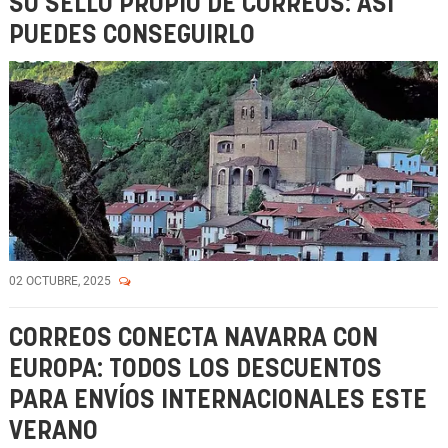
SU SELLO PROPIO DE CORREOS: ASÍ
PUEDES CONSEGUIRLO
02 OCTUBRE, 2025
CORREOS CONECTA NAVARRA CON
EUROPA: TODOS LOS DESCUENTOS
PARA ENVÍOS INTERNACIONALES ESTE
VERANO