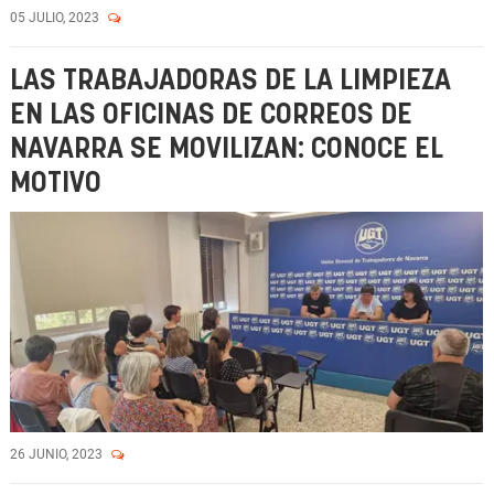
05 JULIO, 2023
LAS TRABAJADORAS DE LA LIMPIEZA
EN LAS OFICINAS DE CORREOS DE
NAVARRA SE MOVILIZAN: CONOCE EL
MOTIVO
26 JUNIO, 2023