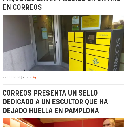
EN CORREOS
22 FEBRERO, 2025
CORREOS PRESENTA UN SELLO
DEDICADO A UN ESCULTOR QUE HA
DEJADO HUELLA EN PAMPLONA