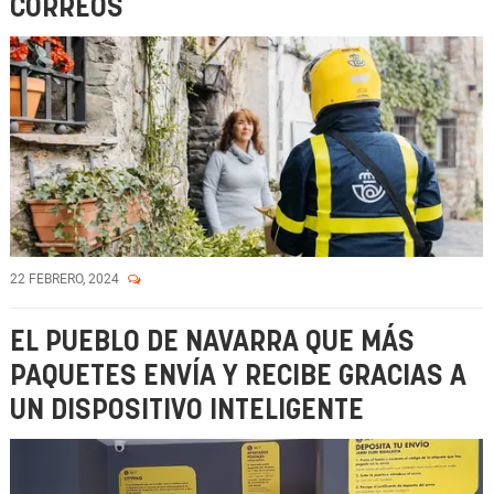
CORREOS
22 FEBRERO, 2024
EL PUEBLO DE NAVARRA QUE MÁS
PAQUETES ENVÍA Y RECIBE GRACIAS A
UN DISPOSITIVO INTELIGENTE