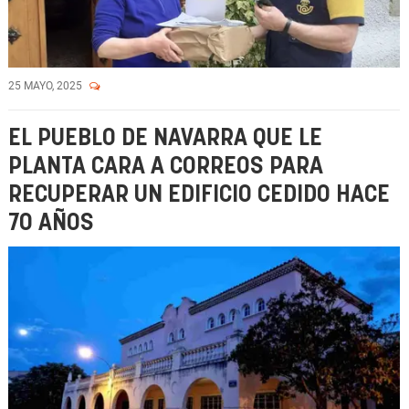
25 MAYO, 2025
EL PUEBLO DE NAVARRA QUE LE
PLANTA CARA A CORREOS PARA
RECUPERAR UN EDIFICIO CEDIDO HACE
70 AÑOS