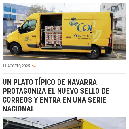
11 AGOSTO, 2025
UN PLATO TÍPICO DE NAVARRA
PROTAGONIZA EL NUEVO SELLO DE
CORREOS Y ENTRA EN UNA SERIE
NACIONAL