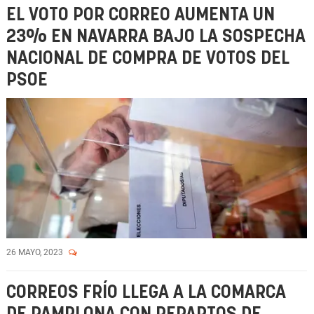
EL VOTO POR CORREO AUMENTA UN
23% EN NAVARRA BAJO LA SOSPECHA
NACIONAL DE COMPRA DE VOTOS DEL
PSOE
26 MAYO, 2023
CORREOS FRÍO LLEGA A LA COMARCA