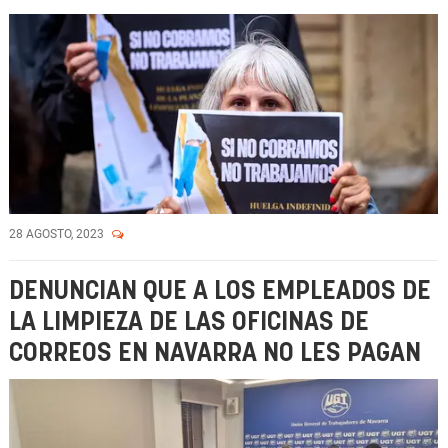
28 AGOSTO, 2023
DENUNCIAN QUE A LOS EMPLEADOS DE
LA LIMPIEZA DE LAS OFICINAS DE
CORREOS EN NAVARRA NO LES PAGAN