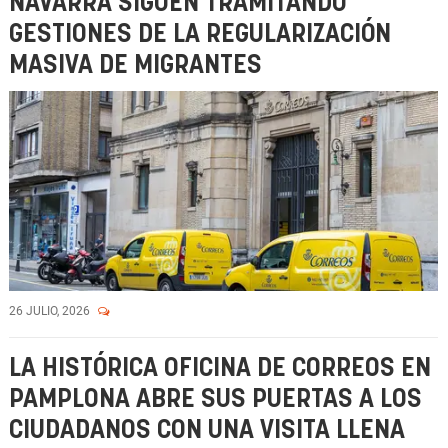
NAVARRA SIGUEN TRAMITANDO
GESTIONES DE LA REGULARIZACIÓN
MASIVA DE MIGRANTES
26 JULIO, 2026
LA HISTÓRICA OFICINA DE CORREOS EN
PAMPLONA ABRE SUS PUERTAS A LOS
CIUDADANOS CON UNA VISITA LLENA