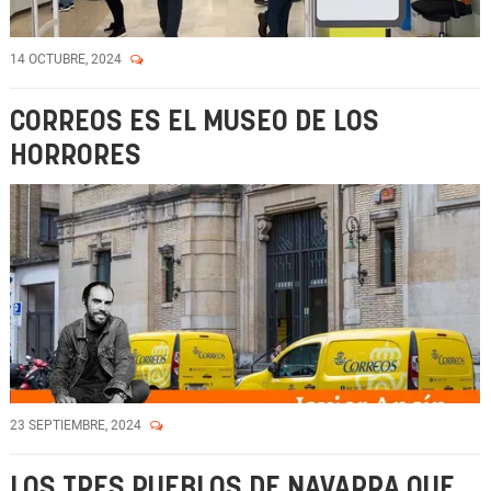
14 OCTUBRE, 2024
CORREOS ES EL MUSEO DE LOS
HORRORES
23 SEPTIEMBRE, 2024
LOS TRES PUEBLOS DE NAVARRA QUE