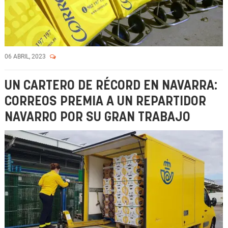
06 ABRIL, 2023
UN CARTERO DE RÉCORD EN NAVARRA:
CORREOS PREMIA A UN REPARTIDOR
NAVARRO POR SU GRAN TRABAJO