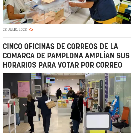
23 JULIO, 2023
CINCO OFICINAS DE CORREOS DE LA
COMARCA DE PAMPLONA AMPLÍAN SUS
HORARIOS PARA VOTAR POR CORREO