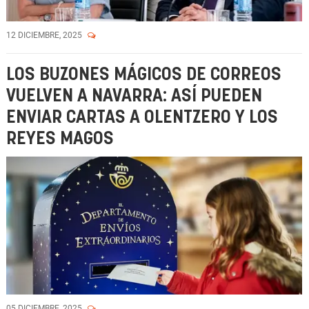
12 DICIEMBRE, 2025
LOS BUZONES MÁGICOS DE CORREOS
VUELVEN A NAVARRA: ASÍ PUEDEN
ENVIAR CARTAS A OLENTZERO Y LOS
REYES MAGOS
05 DICIEMBRE, 2025