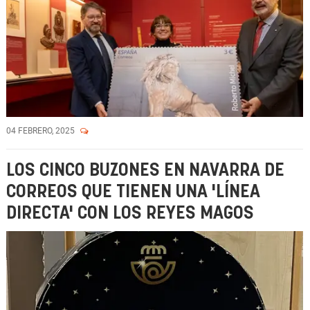
04 FEBRERO, 2025
LOS CINCO BUZONES EN NAVARRA DE
CORREOS QUE TIENEN UNA 'LÍNEA
DIRECTA' CON LOS REYES MAGOS