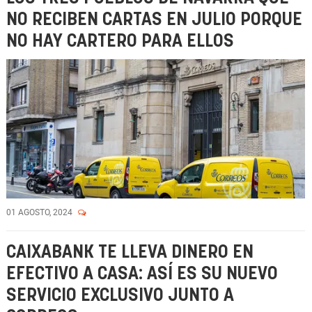
NO RECIBEN CARTAS EN JULIO PORQUE
NO HAY CARTERO PARA ELLOS
01 AGOSTO, 2024
CAIXABANK TE LLEVA DINERO EN
EFECTIVO A CASA: ASÍ ES SU NUEVO
SERVICIO EXCLUSIVO JUNTO A