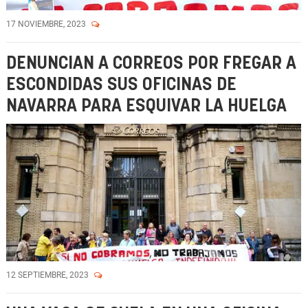
17 NOVIEMBRE, 2023
DENUNCIAN A CORREOS POR FREGAR A
ESCONDIDAS SUS OFICINAS DE
NAVARRA PARA ESQUIVAR LA HUELGA
12 SEPTIEMBRE, 2023