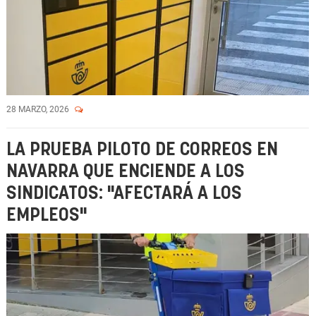
28 MARZO, 2026
LA PRUEBA PILOTO DE CORREOS EN
NAVARRA QUE ENCIENDE A LOS
SINDICATOS: "AFECTARÁ A LOS
EMPLEOS"