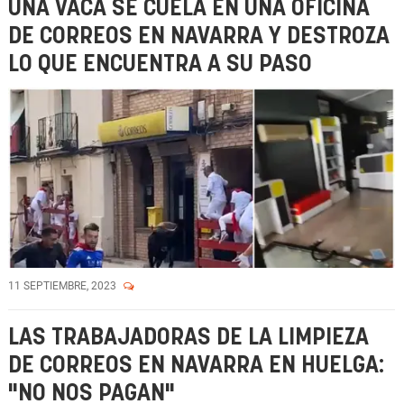
UNA VACA SE CUELA EN UNA OFICINA
DE CORREOS EN NAVARRA Y DESTROZA
LO QUE ENCUENTRA A SU PASO
11 SEPTIEMBRE, 2023
LAS TRABAJADORAS DE LA LIMPIEZA
DE CORREOS EN NAVARRA EN HUELGA:
"NO NOS PAGAN"