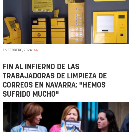
16 FEBRERO, 2024
FIN AL INFIERNO DE LAS
TRABAJADORAS DE LIMPIEZA DE
CORREOS EN NAVARRA: "HEMOS
SUFRIDO MUCHO"