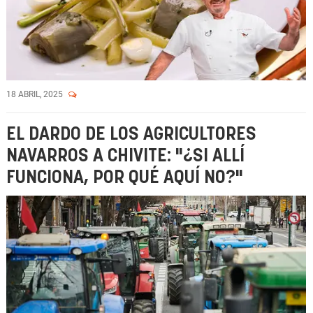
18 ABRIL, 2025
EL DARDO DE LOS AGRICULTORES
NAVARROS A CHIVITE: "¿SI ALLÍ
FUNCIONA, POR QUÉ AQUÍ NO?"