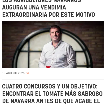
LOS AGRICULTORES NAVARROS
AUGURAN UNA VENDIMIA
EXTRAORDINARIA POR ESTE MOTIVO
10 AGOSTO, 2025
CUATRO CONCURSOS Y UN OBJETIVO:
ENCONTRAR EL TOMATE MÁS SABROSO
DE NAVARRA ANTES DE QUE ACABE EL