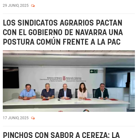
29 JUNIO, 2025
LOS SINDICATOS AGRARIOS PACTAN
CON EL GOBIERNO DE NAVARRA UNA
POSTURA COMÚN FRENTE A LA PAC
17 JUNIO, 2025
PINCHOS CON SABOR A CEREZA: LA