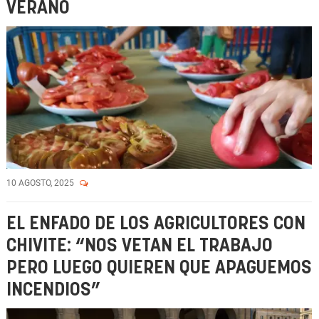
VERANO
10 AGOSTO, 2025
EL ENFADO DE LOS AGRICULTORES CON
CHIVITE: “NOS VETAN EL TRABAJO
PERO LUEGO QUIEREN QUE APAGUEMOS
INCENDIOS”