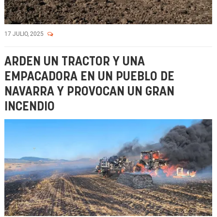
17 JULIO, 2025
ARDEN UN TRACTOR Y UNA
EMPACADORA EN UN PUEBLO DE
NAVARRA Y PROVOCAN UN GRAN
INCENDIO