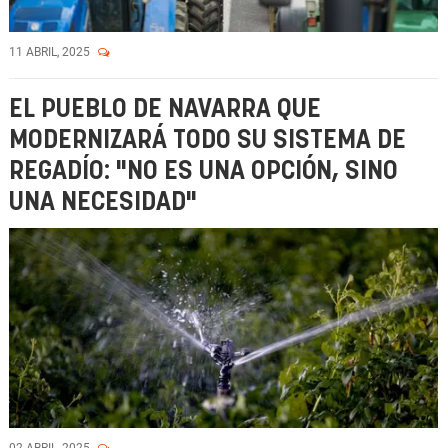
11 ABRIL, 2025
EL PUEBLO DE NAVARRA QUE
MODERNIZARÁ TODO SU SISTEMA DE
REGADÍO: "NO ES UNA OPCIÓN, SINO
UNA NECESIDAD"