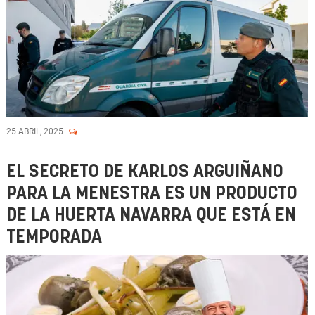
25 ABRIL, 2025
EL SECRETO DE KARLOS ARGUIÑANO
PARA LA MENESTRA ES UN PRODUCTO
DE LA HUERTA NAVARRA QUE ESTÁ EN
TEMPORADA