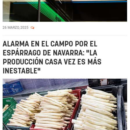
26 MARZO, 2025
ALARMA EN EL CAMPO POR EL
ESPÁRRAGO DE NAVARRA: "LA
PRODUCCIÓN CASA VEZ ES MÁS
INESTABLE"