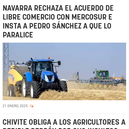
NAVARRA RECHAZA EL ACUERDO DE
LIBRE COMERCIO CON MERCOSUR E
INSTA A PEDRO SÁNCHEZ A QUE LO
PARALICE
21 ENERO, 2025
CHIVITE OBLIGA A LOS AGRICULTORES A