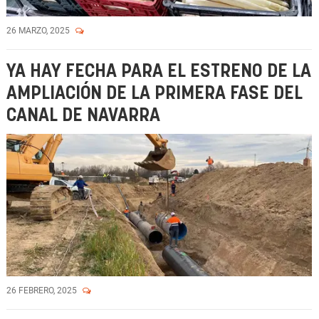
26 MARZO, 2025
YA HAY FECHA PARA EL ESTRENO DE LA
AMPLIACIÓN DE LA PRIMERA FASE DEL
CANAL DE NAVARRA
26 FEBRERO, 2025