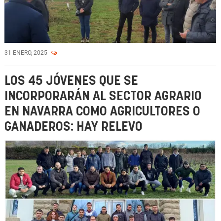
31 ENERO, 2025
LOS 45 JÓVENES QUE SE
INCORPORARÁN AL SECTOR AGRARIO
EN NAVARRA COMO AGRICULTORES O
GANADEROS: HAY RELEVO