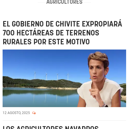
AGRICULTORES
EL GOBIERNO DE CHIVITE EXPROPIARÁ
700 HECTÁREAS DE TERRENOS
RURALES POR ESTE MOTIVO
12 AGOSTO, 2025