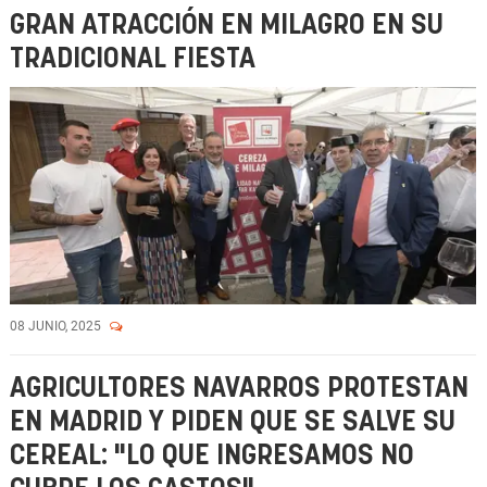
GRAN ATRACCIÓN EN MILAGRO EN SU
TRADICIONAL FIESTA
08 JUNIO, 2025
AGRICULTORES NAVARROS PROTESTAN
EN MADRID Y PIDEN QUE SE SALVE SU
CEREAL: "LO QUE INGRESAMOS NO