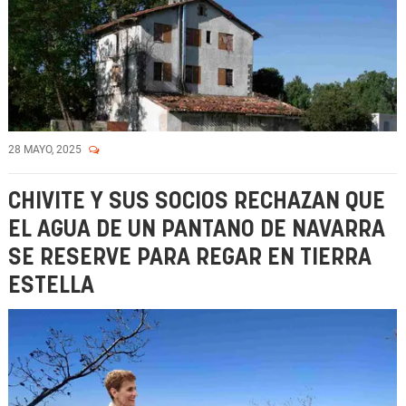
28 MAYO, 2025
CHIVITE Y SUS SOCIOS RECHAZAN QUE
EL AGUA DE UN PANTANO DE NAVARRA
SE RESERVE PARA REGAR EN TIERRA
ESTELLA