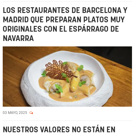
LOS RESTAURANTES DE BARCELONA Y
MADRID QUE PREPARAN PLATOS MUY
ORIGINALES CON EL ESPÁRRAGO DE
NAVARRA
03 MAYO, 2025
NUESTROS VALORES NO ESTÁN EN