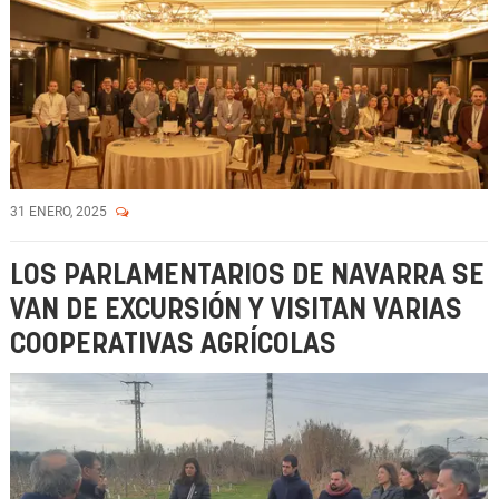
31 ENERO, 2025
LOS PARLAMENTARIOS DE NAVARRA SE
VAN DE EXCURSIÓN Y VISITAN VARIAS
COOPERATIVAS AGRÍCOLAS