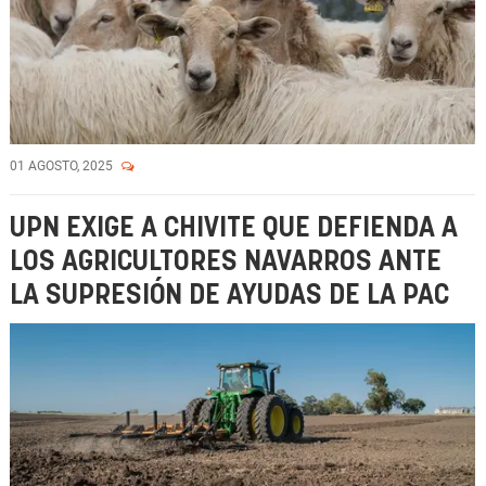
01 AGOSTO, 2025
UPN EXIGE A CHIVITE QUE DEFIENDA A
LOS AGRICULTORES NAVARROS ANTE
LA SUPRESIÓN DE AYUDAS DE LA PAC