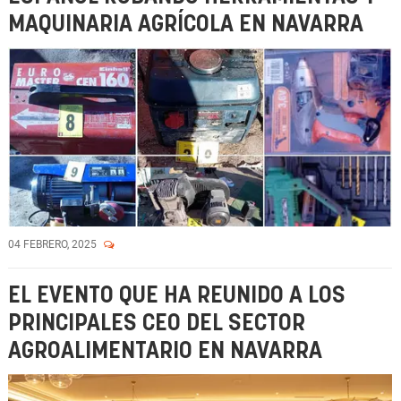
MAQUINARIA AGRÍCOLA EN NAVARRA
04 FEBRERO, 2025
EL EVENTO QUE HA REUNIDO A LOS
PRINCIPALES CEO DEL SECTOR
AGROALIMENTARIO EN NAVARRA