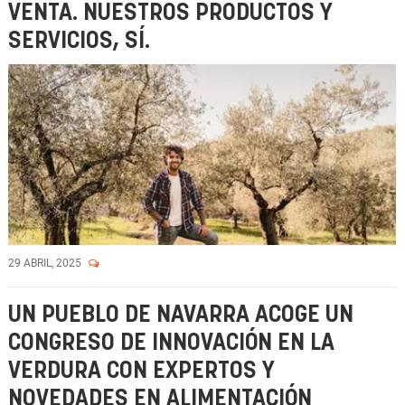
VENTA. NUESTROS PRODUCTOS Y
SERVICIOS, SÍ.
29 ABRIL, 2025
UN PUEBLO DE NAVARRA ACOGE UN
CONGRESO DE INNOVACIÓN EN LA
VERDURA CON EXPERTOS Y
NOVEDADES EN ALIMENTACIÓN