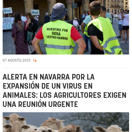
07 AGOSTO, 2025
ALERTA EN NAVARRA POR LA
EXPANSIÓN DE UN VIRUS EN
ANIMALES: LOS AGRICULTORES EXIGEN
UNA REUNIÓN URGENTE