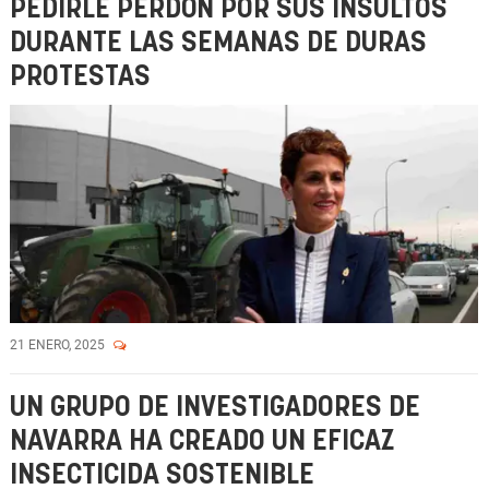
PEDIRLE PERDÓN POR SUS INSULTOS
DURANTE LAS SEMANAS DE DURAS
PROTESTAS
21 ENERO, 2025
UN GRUPO DE INVESTIGADORES DE
NAVARRA HA CREADO UN EFICAZ
INSECTICIDA SOSTENIBLE