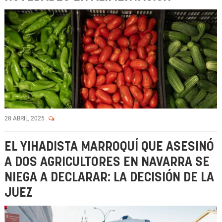
28 ABRIL, 2025
EL YIHADISTA MARROQUÍ QUE ASESINÓ
A DOS AGRICULTORES EN NAVARRA SE
NIEGA A DECLARAR: LA DECISIÓN DE LA
JUEZ