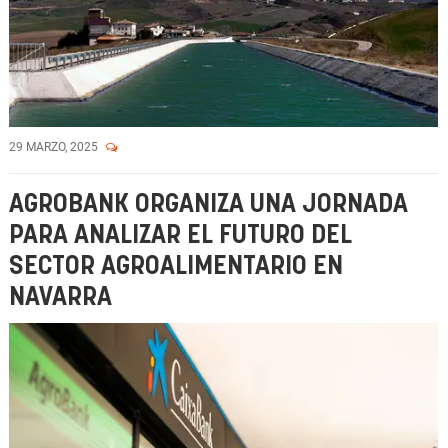
29 MARZO, 2025
AGROBANK ORGANIZA UNA JORNADA
PARA ANALIZAR EL FUTURO DEL
SECTOR AGROALIMENTARIO EN
NAVARRA