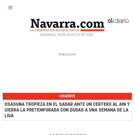
DOMINGO, 09 DE AGOSTO DE 2026
URGENTE
OSASUNA TROPIEZA EN EL SADAR ANTE UN CERTERO AL AIN Y
CIERRA LA PRETEMPORADA CON DUDAS A UNA SEMANA DE LA
LIGA