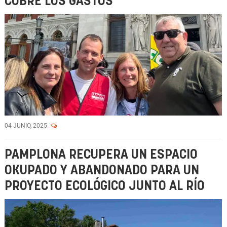
CUBRE LOS GASTOS"
04 JUNIO, 2025
PAMPLONA RECUPERA UN ESPACIO
OKUPADO Y ABANDONADO PARA UN
PROYECTO ECOLÓGICO JUNTO AL RÍO