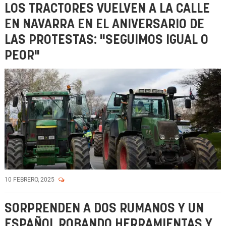
LOS TRACTORES VUELVEN A LA CALLE
EN NAVARRA EN EL ANIVERSARIO DE
LAS PROTESTAS: "SEGUIMOS IGUAL O
PEOR"
10 FEBRERO, 2025
SORPRENDEN A DOS RUMANOS Y UN
ESPAÑOL ROBANDO HERRAMIENTAS Y