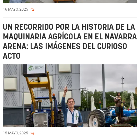
16 MAYO, 2025
UN RECORRIDO POR LA HISTORIA DE LA
MAQUINARIA AGRÍCOLA EN EL NAVARRA
ARENA: LAS IMÁGENES DEL CURIOSO
ACTO
15 MAYO, 2025