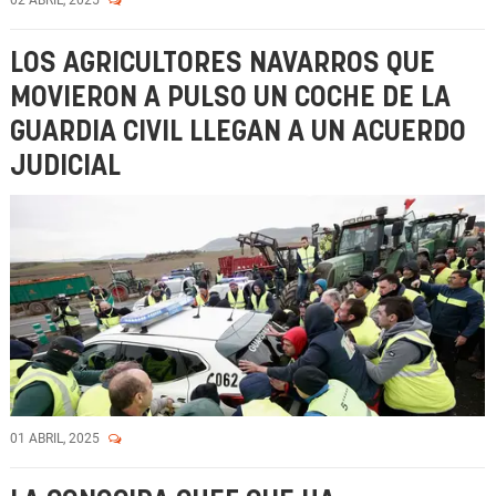
02 ABRIL, 2025
LOS AGRICULTORES NAVARROS QUE
MOVIERON A PULSO UN COCHE DE LA
GUARDIA CIVIL LLEGAN A UN ACUERDO
JUDICIAL
01 ABRIL, 2025