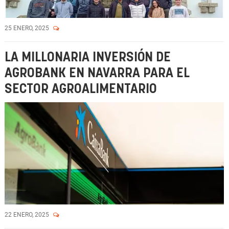
25 ENERO, 2025
LA MILLONARIA INVERSIÓN DE
AGROBANK EN NAVARRA PARA EL
SECTOR AGROALIMENTARIO
22 ENERO, 2025