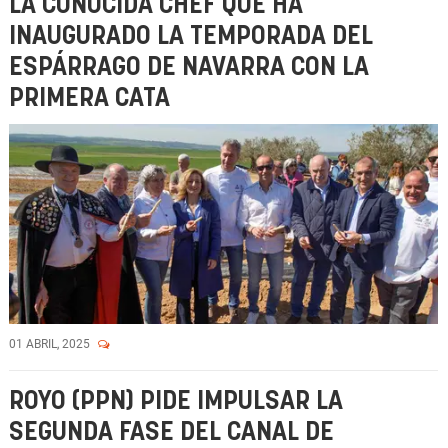
LA CONOCIDA CHEF QUE HA
INAUGURADO LA TEMPORADA DEL
ESPÁRRAGO DE NAVARRA CON LA
PRIMERA CATA
01 ABRIL, 2025
ROYO (PPN) PIDE IMPULSAR LA
SEGUNDA FASE DEL CANAL DE