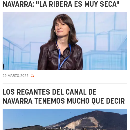
NAVARRA: "LA RIBERA ES MUY SECA"
29 MARZO, 2025
LOS REGANTES DEL CANAL DE
NAVARRA TENEMOS MUCHO QUE DECIR