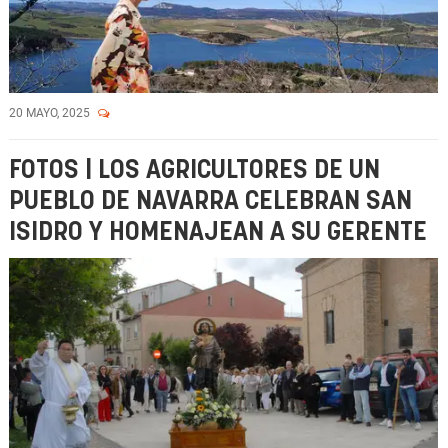
20 MAYO, 2025
FOTOS | LOS AGRICULTORES DE UN
PUEBLO DE NAVARRA CELEBRAN SAN
ISIDRO Y HOMENAJEAN A SU GERENTE