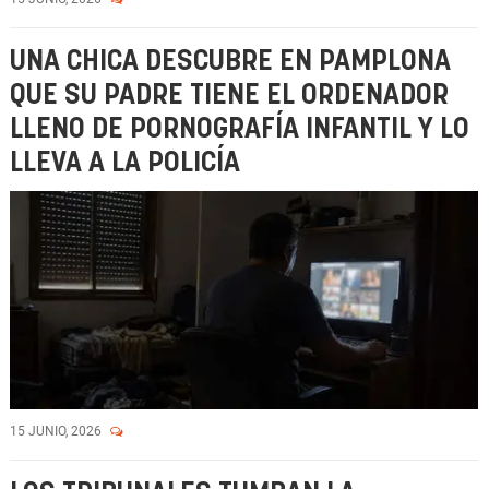
UNA CHICA DESCUBRE EN PAMPLONA
QUE SU PADRE TIENE EL ORDENADOR
LLENO DE PORNOGRAFÍA INFANTIL Y LO
LLEVA A LA POLICÍA
15 JUNIO, 2026