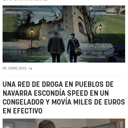
08 JUNIO, 2026
UNA RED DE DROGA EN PUEBLOS DE
NAVARRA ESCONDÍA SPEED EN UN
CONGELADOR Y MOVÍA MILES DE EUROS
EN EFECTIVO