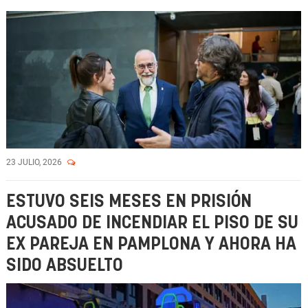
23 JULIO, 2026
ESTUVO SEIS MESES EN PRISIÓN
ACUSADO DE INCENDIAR EL PISO DE SU
EX PAREJA EN PAMPLONA Y AHORA HA
SIDO ABSUELTO