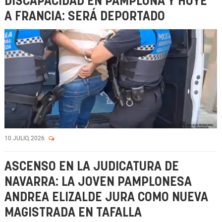
DISCAPACIDAD EN PAMPLONA Y HUYE
A FRANCIA: SERÁ DEPORTADO
10 JULIO, 2026
ASCENSO EN LA JUDICATURA DE
NAVARRA: LA JOVEN PAMPLONESA
ANDREA ELIZALDE JURA COMO NUEVA
MAGISTRADA EN TAFALLA