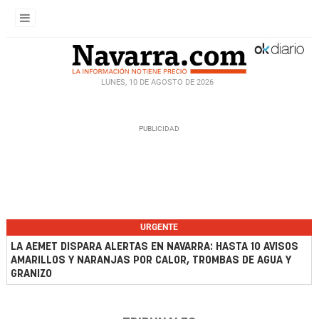
LUNES, 10 DE AGOSTO DE 2026
URGENTE
LA AEMET DISPARA ALERTAS EN NAVARRA: HASTA 10 AVISOS
AMARILLOS Y NARANJAS POR CALOR, TROMBAS DE AGUA Y
GRANIZO