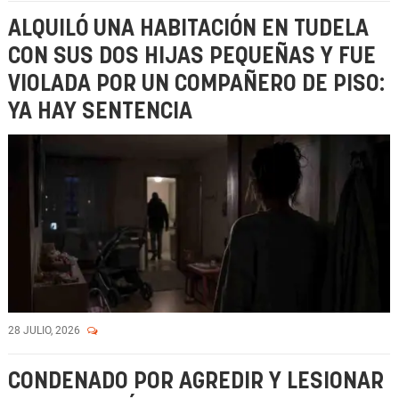
ALQUILÓ UNA HABITACIÓN EN TUDELA
CON SUS DOS HIJAS PEQUEÑAS Y FUE
VIOLADA POR UN COMPAÑERO DE PISO:
YA HAY SENTENCIA
28 JULIO, 2026
CONDENADO POR AGREDIR Y LESIONAR