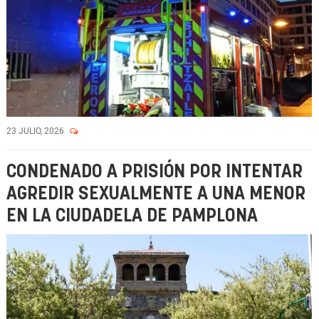
23 JULIO, 2026
CONDENADO A PRISIÓN POR INTENTAR
AGREDIR SEXUALMENTE A UNA MENOR
EN LA CIUDADELA DE PAMPLONA