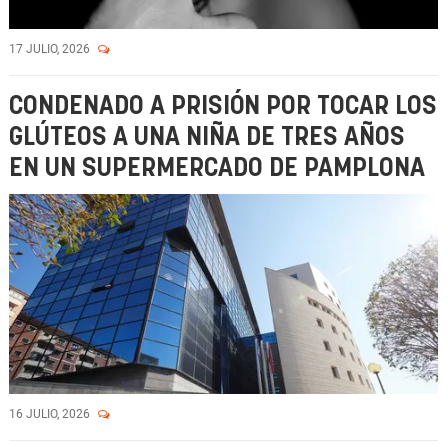
17 JULIO, 2026
CONDENADO A PRISIÓN POR TOCAR LOS
GLÚTEOS A UNA NIÑA DE TRES AÑOS
EN UN SUPERMERCADO DE PAMPLONA
16 JULIO, 2026