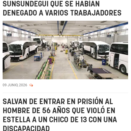
SUNSUNDEGUI QUE SE HABÍAN
DENEGADO A VARIOS TRABAJADORES
09 JUNIO, 2026
SALVAN DE ENTRAR EN PRISIÓN AL
HOMBRE DE 56 AÑOS QUE VIOLÓ EN
ESTELLA A UN CHICO DE 13 CON UNA
DISCAPACIDAD