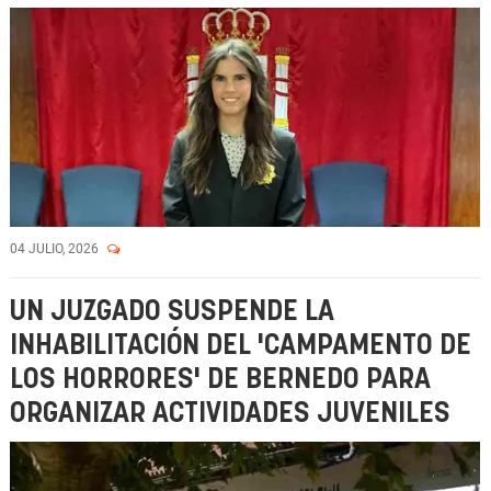
04 JULIO, 2026
UN JUZGADO SUSPENDE LA
INHABILITACIÓN DEL 'CAMPAMENTO DE
LOS HORRORES' DE BERNEDO PARA
ORGANIZAR ACTIVIDADES JUVENILES