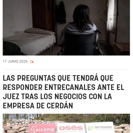
17 JUNIO, 2026
LAS PREGUNTAS QUE TENDRÁ QUE
RESPONDER ENTRECANALES ANTE EL
JUEZ TRAS LOS NEGOCIOS CON LA
EMPRESA DE CERDÁN