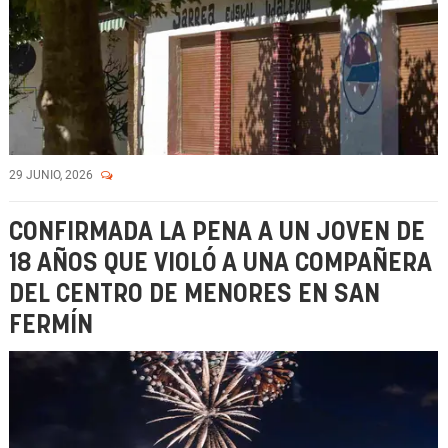
29 JUNIO, 2026
CONFIRMADA LA PENA A UN JOVEN DE
18 AÑOS QUE VIOLÓ A UNA COMPAÑERA
DEL CENTRO DE MENORES EN SAN
FERMÍN