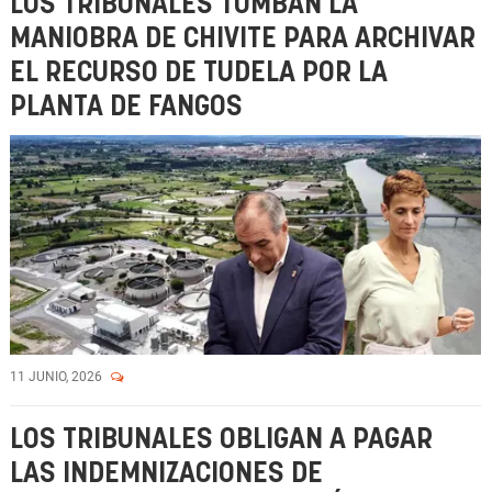
LOS TRIBUNALES TUMBAN LA
MANIOBRA DE CHIVITE PARA ARCHIVAR
EL RECURSO DE TUDELA POR LA
PLANTA DE FANGOS
11 JUNIO, 2026
LOS TRIBUNALES OBLIGAN A PAGAR
LAS INDEMNIZACIONES DE