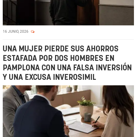
16 JUNIO, 2026
UNA MUJER PIERDE SUS AHORROS
ESTAFADA POR DOS HOMBRES EN
PAMPLONA CON UNA FALSA INVERSIÓN
Y UNA EXCUSA INVEROSIMIL