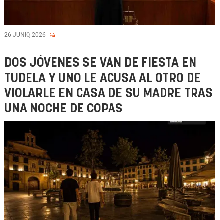
26 JUNIO, 2026
DOS JÓVENES SE VAN DE FIESTA EN
TUDELA Y UNO LE ACUSA AL OTRO DE
VIOLARLE EN CASA DE SU MADRE TRAS
UNA NOCHE DE COPAS