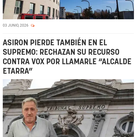
03 JUNIO, 2026
ASIRON PIERDE TAMBIÉN EN EL
SUPREMO: RECHAZAN SU RECURSO
CONTRA VOX POR LLAMARLE “ALCALDE
ETARRA”