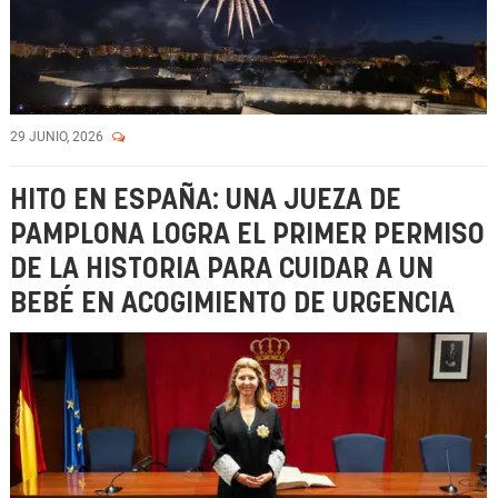
29 JUNIO, 2026
HITO EN ESPAÑA: UNA JUEZA DE
PAMPLONA LOGRA EL PRIMER PERMISO
DE LA HISTORIA PARA CUIDAR A UN
BEBÉ EN ACOGIMIENTO DE URGENCIA