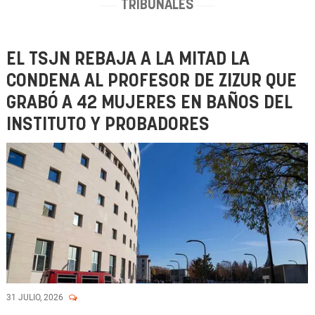
TRIBUNALES
EL TSJN REBAJA A LA MITAD LA
CONDENA AL PROFESOR DE ZIZUR QUE
GRABÓ A 42 MUJERES EN BAÑOS DEL
INSTITUTO Y PROBADORES
31 JULIO, 2026