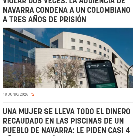
VIOLAR DOS VECES: LA AUDIENCIA DE
NAVARRA CONDENA A UN COLOMBIANO
A TRES AÑOS DE PRISIÓN
18 JUNIO, 2026
UNA MUJER SE LLEVA TODO EL DINERO
RECAUDADO EN LAS PISCINAS DE UN
PUEBLO DE NAVARRA: LE PIDEN CASI 4