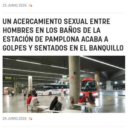
25 JUNIO, 2026
UN ACERCAMIENTO SEXUAL ENTRE
HOMBRES EN LOS BAÑOS DE LA
ESTACIÓN DE PAMPLONA ACABA A
GOLPES Y SENTADOS EN EL BANQUILLO
24 JUNIO, 2026