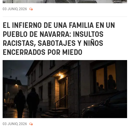
03 JUNIO, 2026
EL INFIERNO DE UNA FAMILIA EN UN
PUEBLO DE NAVARRA: INSULTOS
RACISTAS, SABOTAJES Y NIÑOS
ENCERRADOS POR MIEDO
03 JUNIO, 2026