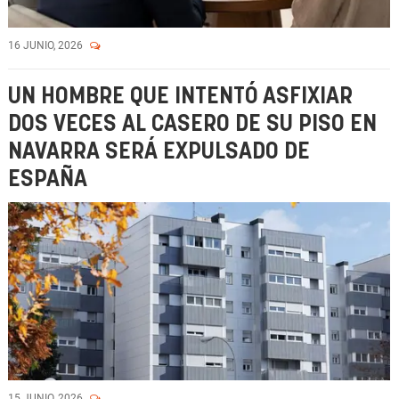
16 JUNIO, 2026
UN HOMBRE QUE INTENTÓ ASFIXIAR
DOS VECES AL CASERO DE SU PISO EN
NAVARRA SERÁ EXPULSADO DE
ESPAÑA
15 JUNIO, 2026