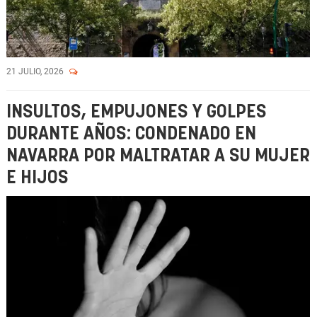
21 JULIO, 2026
INSULTOS, EMPUJONES Y GOLPES
DURANTE AÑOS: CONDENADO EN
NAVARRA POR MALTRATAR A SU MUJER
E HIJOS