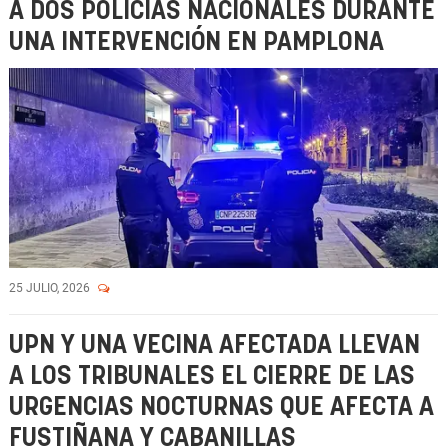
A DOS POLICÍAS NACIONALES DURANTE
UNA INTERVENCIÓN EN PAMPLONA
25 JULIO, 2026
UPN Y UNA VECINA AFECTADA LLEVAN
A LOS TRIBUNALES EL CIERRE DE LAS
URGENCIAS NOCTURNAS QUE AFECTA A
FUSTIÑANA Y CABANILLAS