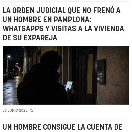
LA ORDEN JUDICIAL QUE NO FRENÓ A
UN HOMBRE EN PAMPLONA:
WHATSAPPS Y VISITAS A LA VIVIENDA
DE SU EXPAREJA
03 JUNIO, 2026
UN HOMBRE CONSIGUE LA CUENTA DE