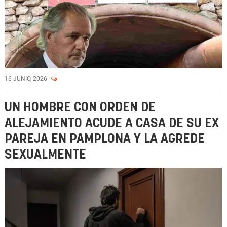
16 JUNIO, 2026
UN HOMBRE CON ORDEN DE
ALEJAMIENTO ACUDE A CASA DE SU EX
PAREJA EN PAMPLONA Y LA AGREDE
SEXUALMENTE