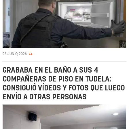
08 JUNIO, 2026
GRABABA EN EL BAÑO A SUS 4
COMPAÑERAS DE PISO EN TUDELA:
CONSIGUIÓ VÍDEOS Y FOTOS QUE LUEGO
ENVÍO A OTRAS PERSONAS