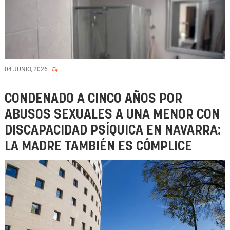
04 JUNIO, 2026
CONDENADO A CINCO AÑOS POR
ABUSOS SEXUALES A UNA MENOR CON
DISCAPACIDAD PSÍQUICA EN NAVARRA:
LA MADRE TAMBIÉN ES CÓMPLICE