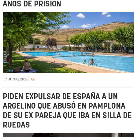
AÑOS DE PRISIÓN
17 JUNIO, 2026
PIDEN EXPULSAR DE ESPAÑA A UN
ARGELINO QUE ABUSÓ EN PAMPLONA
DE SU EX PAREJA QUE IBA EN SILLA DE
RUEDAS