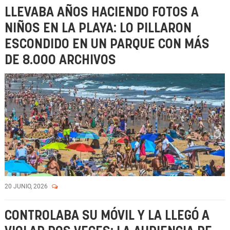
LLEVABA AÑOS HACIENDO FOTOS A
NIÑOS EN LA PLAYA: LO PILLARON
ESCONDIDO EN UN PARQUE CON MÁS
DE 8.000 ARCHIVOS
20 JUNIO, 2026
CONTROLABA SU MÓVIL Y LA LLEGÓ A