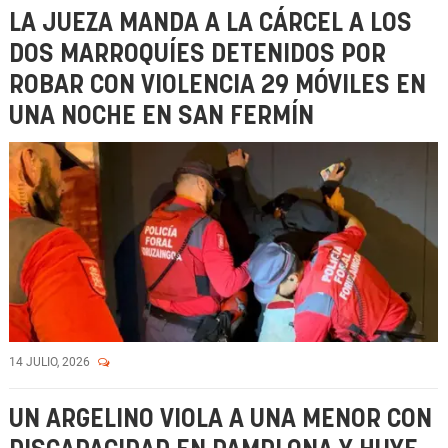
LA JUEZA MANDA A LA CÁRCEL A LOS
DOS MARROQUÍES DETENIDOS POR
ROBAR CON VIOLENCIA 29 MÓVILES EN
UNA NOCHE EN SAN FERMÍN
14 JULIO, 2026
UN ARGELINO VIOLA A UNA MENOR CON