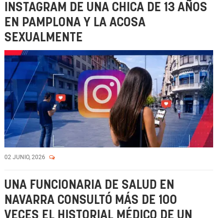
INSTAGRAM DE UNA CHICA DE 13 AÑOS
EN PAMPLONA Y LA ACOSA
SEXUALMENTE
02 JUNIO, 2026
UNA FUNCIONARIA DE SALUD EN
NAVARRA CONSULTÓ MÁS DE 100
VECES EL HISTORIAL MÉDICO DE UN