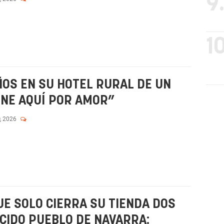
9
10
ÑOS EN SU HOTEL RURAL DE UN
INE AQUÍ POR AMOR”
, 2026
UE SOLO CIERRA SU TIENDA DOS
OCIDO PUEBLO DE NAVARRA: