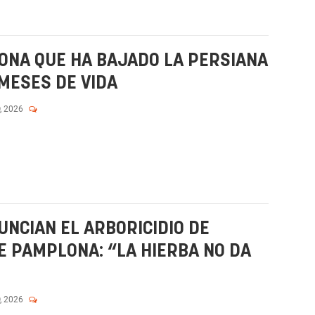
ONA QUE HA BAJADO LA PERSIANA
MESES DE VIDA
, 2026
UNCIAN EL ARBORICIDIO DE
E PAMPLONA: “LA HIERBA NO DA
, 2026