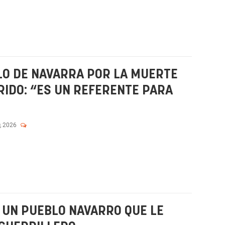
LO DE NAVARRA POR LA MUERTE
RIDO: “ES UN REFERENTE PARA
, 2026
E UN PUEBLO NAVARRO QUE LE