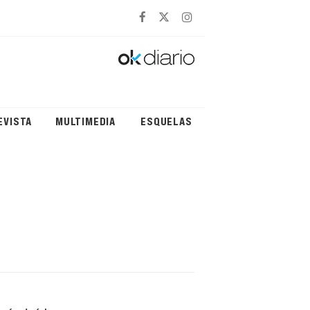
EVISTA
MULTIMEDIA
ESQUELAS