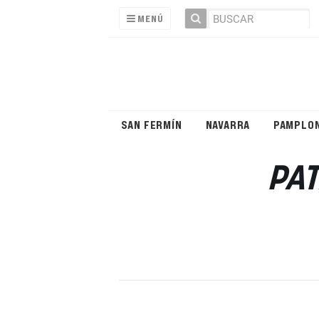
MENÚ
SAN FERMÍN
NAVARRA
PAMPLO
PAT