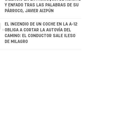
.
Y ENFADO TRAS LAS PALABRAS DE SU
PÁRROCO, JAVIER AIZPÚN
.
EL INCENDIO DE UN COCHE EN LA A-12
OBLIGA A CORTAR LA AUTOVÍA DEL
CAMINO: EL CONDUCTOR SALE ILESO
DE MILAGRO