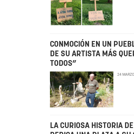
CONMOCIÓN EN UN PUEB
DE SU ARTISTA MÁS QUE
TODOS”
24 MARZO
LA CURIOSA HISTORIA D