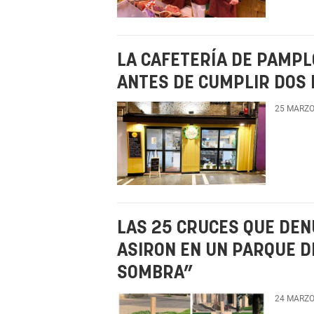
LA CAFETERÍA DE PAMPL
ANTES DE CUMPLIR DOS 
25 MARZO
LAS 25 CRUCES QUE DEN
ASIRON EN UN PARQUE D
SOMBRA”
24 MARZO