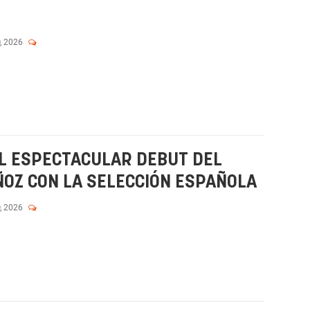
, 2026
 EL ESPECTACULAR DEBUT DEL
OZ CON LA SELECCIÓN ESPAÑOLA
, 2026